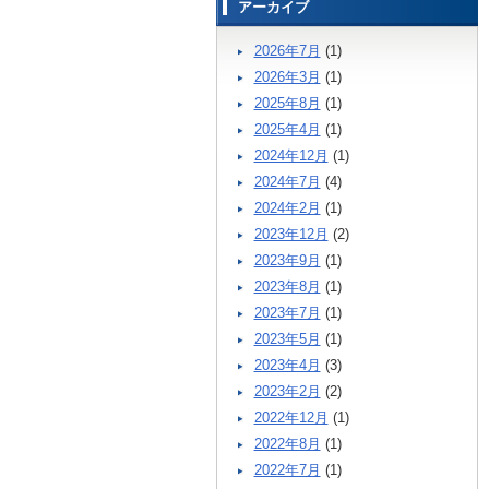
アーカイブ
2026年7月
(1)
2026年3月
(1)
2025年8月
(1)
2025年4月
(1)
2024年12月
(1)
2024年7月
(4)
2024年2月
(1)
2023年12月
(2)
2023年9月
(1)
2023年8月
(1)
2023年7月
(1)
2023年5月
(1)
2023年4月
(3)
2023年2月
(2)
2022年12月
(1)
2022年8月
(1)
2022年7月
(1)