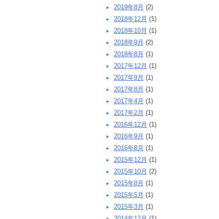
2019年8月
(2)
2018年12月
(1)
2018年10月
(1)
2018年9月
(2)
2018年8月
(1)
2017年12月
(1)
2017年9月
(1)
2017年8月
(1)
2017年4月
(1)
2017年2月
(1)
2016年12月
(1)
2016年9月
(1)
2016年8月
(1)
2015年12月
(1)
2015年10月
(2)
2015年8月
(1)
2015年5月
(1)
2015年3月
(1)
2014年12月
(1)