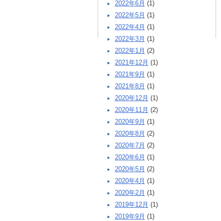
2022年6月
(1)
2022年5月
(1)
2022年4月
(1)
2022年3月
(1)
2022年1月
(2)
2021年12月
(1)
2021年9月
(1)
2021年8月
(1)
2020年12月
(1)
2020年11月
(2)
2020年9月
(1)
2020年8月
(2)
2020年7月
(2)
2020年6月
(1)
2020年5月
(2)
2020年4月
(1)
2020年2月
(1)
2019年12月
(1)
2019年9月
(1)