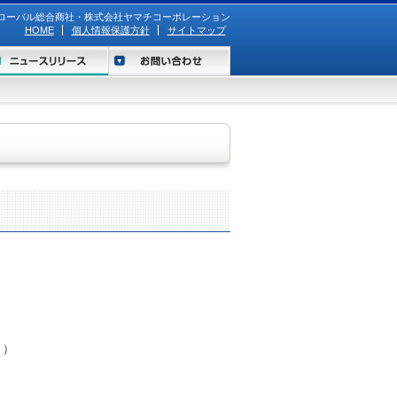
ローバル総合商社・株式会社ヤマチコーポレーション
HOME
個人情報保護方針
サイトマップ
り）