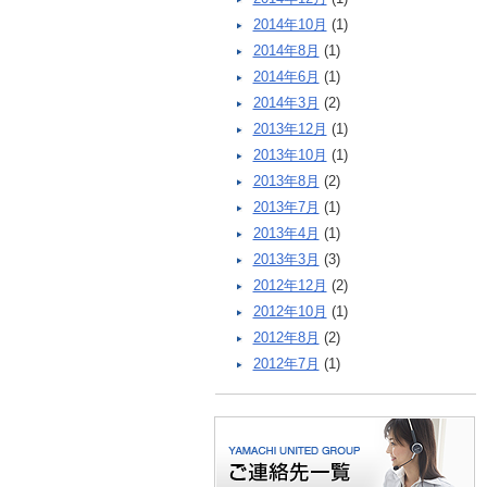
2014年10月
(1)
2014年8月
(1)
2014年6月
(1)
2014年3月
(2)
2013年12月
(1)
2013年10月
(1)
2013年8月
(2)
2013年7月
(1)
2013年4月
(1)
2013年3月
(3)
2012年12月
(2)
2012年10月
(1)
2012年8月
(2)
2012年7月
(1)