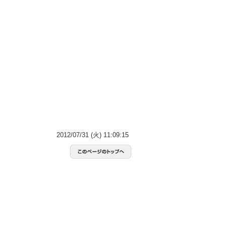
2012/07/31 (火) 11:09:15