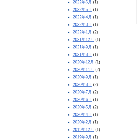
2022年6月
(1)
2022年5月
(1)
2022年4月
(1)
2022年3月
(1)
2022年1月
(2)
2021年12月
(1)
2021年9月
(1)
2021年8月
(1)
2020年12月
(1)
2020年11月
(2)
2020年9月
(1)
2020年8月
(2)
2020年7月
(2)
2020年6月
(1)
2020年5月
(2)
2020年4月
(1)
2020年2月
(1)
2019年12月
(1)
2019年9月
(1)