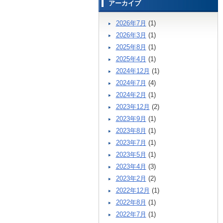
アーカイブ
2026年7月
(1)
2026年3月
(1)
2025年8月
(1)
2025年4月
(1)
2024年12月
(1)
2024年7月
(4)
2024年2月
(1)
2023年12月
(2)
2023年9月
(1)
2023年8月
(1)
2023年7月
(1)
2023年5月
(1)
2023年4月
(3)
2023年2月
(2)
2022年12月
(1)
2022年8月
(1)
2022年7月
(1)