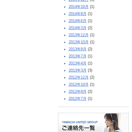
2014年10月
(1)
2014年8月
(1)
2014年6月
(1)
2014年3月
(2)
2013年12月
(1)
2013年10月
(1)
2013年8月
(2)
2013年7月
(1)
2013年4月
(1)
2013年3月
(3)
2012年12月
(2)
2012年10月
(1)
2012年8月
(2)
2012年7月
(1)