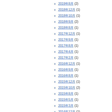
2019年8月
(2)
2018年12月
(1)
2018年10月
(1)
2018年9月
(2)
2018年8月
(1)
2017年12月
(1)
2017年9月
(1)
2017年8月
(1)
2017年4月
(1)
2017年2月
(1)
2016年12月
(1)
2016年9月
(1)
2016年8月
(1)
2015年12月
(1)
2015年10月
(2)
2015年8月
(1)
2015年5月
(1)
2015年3月
(1)
2014年12月
(1)