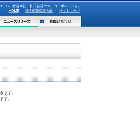
ローバル総合商社・株式会社ヤマチコーポレーション
HOME
個人情報保護方針
サイトマップ
きます。
ます。