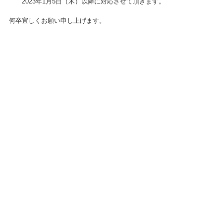
2023年1月5日（木）以降に対応させて頂きます。
何卒宜しくお願い申し上げます。