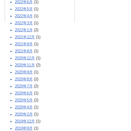
2022年6月
(1)
2022年5月
(1)
2022年4月
(1)
2022年3月
(1)
2022年1月
(2)
2021年12月
(1)
2021年9月
(1)
2021年8月
(1)
2020年12月
(1)
2020年11月
(2)
2020年9月
(1)
2020年8月
(2)
2020年7月
(2)
2020年6月
(1)
2020年5月
(2)
2020年4月
(1)
2020年2月
(1)
2019年12月
(1)
2019年9月
(1)