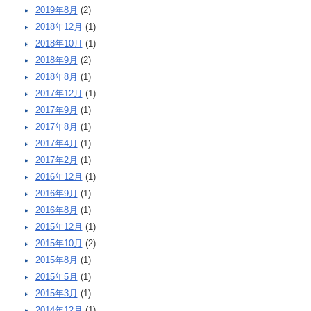
2019年8月
(2)
2018年12月
(1)
2018年10月
(1)
2018年9月
(2)
2018年8月
(1)
2017年12月
(1)
2017年9月
(1)
2017年8月
(1)
2017年4月
(1)
2017年2月
(1)
2016年12月
(1)
2016年9月
(1)
2016年8月
(1)
2015年12月
(1)
2015年10月
(2)
2015年8月
(1)
2015年5月
(1)
2015年3月
(1)
2014年12月
(1)