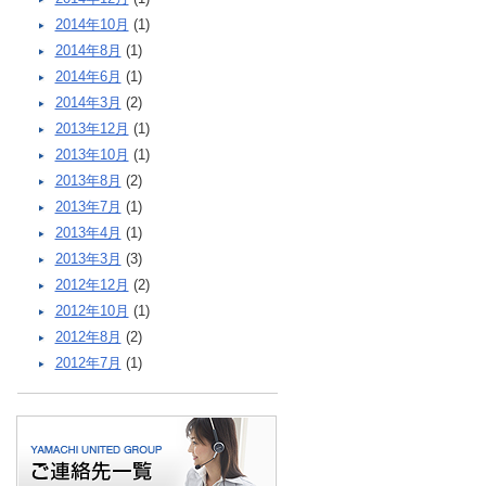
2014年10月
(1)
2014年8月
(1)
2014年6月
(1)
2014年3月
(2)
2013年12月
(1)
2013年10月
(1)
2013年8月
(2)
2013年7月
(1)
2013年4月
(1)
2013年3月
(3)
2012年12月
(2)
2012年10月
(1)
2012年8月
(2)
2012年7月
(1)