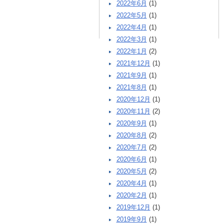
2022年6月
(1)
2022年5月
(1)
2022年4月
(1)
2022年3月
(1)
2022年1月
(2)
2021年12月
(1)
2021年9月
(1)
2021年8月
(1)
2020年12月
(1)
2020年11月
(2)
2020年9月
(1)
2020年8月
(2)
2020年7月
(2)
2020年6月
(1)
2020年5月
(2)
2020年4月
(1)
2020年2月
(1)
2019年12月
(1)
2019年9月
(1)