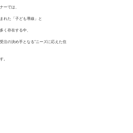
ナーでは、
まれた「子ども導線」と
多く存在する中、
受注の決め手となる“ニーズに応えた住
す。