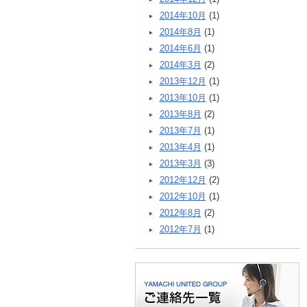
2014年10月
(1)
2014年8月
(1)
2014年6月
(1)
2014年3月
(2)
2013年12月
(1)
2013年10月
(1)
2013年8月
(2)
2013年7月
(1)
2013年4月
(1)
2013年3月
(3)
2012年12月
(2)
2012年10月
(1)
2012年8月
(2)
2012年7月
(1)