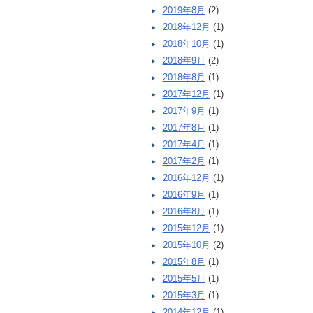
2019年8月
(2)
2018年12月
(1)
2018年10月
(1)
2018年9月
(2)
2018年8月
(1)
2017年12月
(1)
2017年9月
(1)
2017年8月
(1)
2017年4月
(1)
2017年2月
(1)
2016年12月
(1)
2016年9月
(1)
2016年8月
(1)
2015年12月
(1)
2015年10月
(2)
2015年8月
(1)
2015年5月
(1)
2015年3月
(1)
2014年12月
(1)