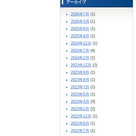
アーカイブ
2026年7月
(1)
2026年3月
(1)
2025年8月
(1)
2025年4月
(1)
2024年12月
(1)
2024年7月
(4)
2024年2月
(1)
2023年12月
(2)
2023年9月
(1)
2023年8月
(1)
2023年7月
(1)
2023年5月
(1)
2023年4月
(3)
2023年2月
(2)
2022年12月
(1)
2022年8月
(1)
2022年7月
(1)